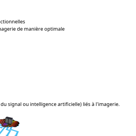
ctionnelles
imagerie de manière optimale
signal ou intelligence artificielle) liés à l'imagerie.