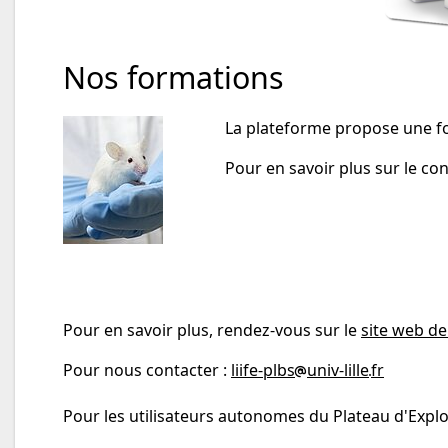
Nos formations
La plateforme propose une 
Pour en savoir plus sur le co
Pour en savoir plus, rendez-vous sur le
site web de
Pour nous contacter :
liife-plbs
univ-lille
fr
Pour les utilisateurs autonomes du Plateau d'Explo