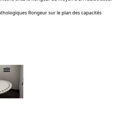
athologiques Rongeur sur le plan des capacités