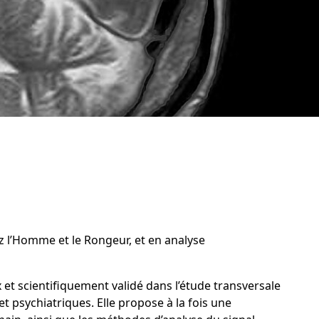
z l’Homme et le Rongeur, et en analyse
x et scientifiquement validé dans l’étude transversale
psychiatriques. Elle propose à la fois une