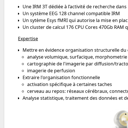
Une IRM 3T dédiée à l’activité de recherche dans 
Un système EEG 128 channel compatible IRM
Un sytème Esys fMRI qui autorise la mise en pl
Un cluster de calcul 176 CPU Cores 470Gb RAM q
Expertise
Mettre en évidence organisation structurelle du 
analyse volumique, surfacique, morphometrie
cartographie de l'imagerie par diffusion/tract
imagerie de perfusion
Extraire l'organisation fonctionnelle
activation spécifique à certaines taches
cerveau au repos: réseaux cérébraux, connect
Analyse statistique, traitement des données et dév