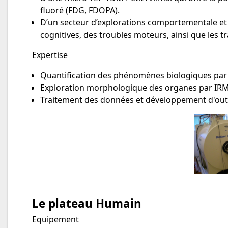
fluoré (FDG, FDOPA).
D’un secteur d’explorations comportementale et 
cognitives, des troubles moteurs, ainsi que les t
Expertise
Quantification des phénomènes biologiques par 
Exploration morphologique des organes par IR
Traitement des données et développement d'outil
Le plateau Humain
Equipement