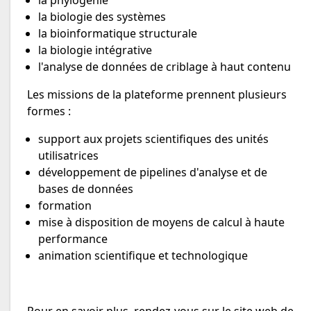
la biologie des systèmes
la bioinformatique structurale
la biologie intégrative
l'analyse de données de criblage à haut contenu
Les missions de la plateforme prennent plusieurs
formes :
support aux projets scientifiques des unités
utilisatrices
développement de pipelines d'analyse et de
bases de données
formation
mise à disposition de moyens de calcul à haute
performance
animation scientifique et technologique
Pour en savoir plus, rendez-vous sur le
site web de