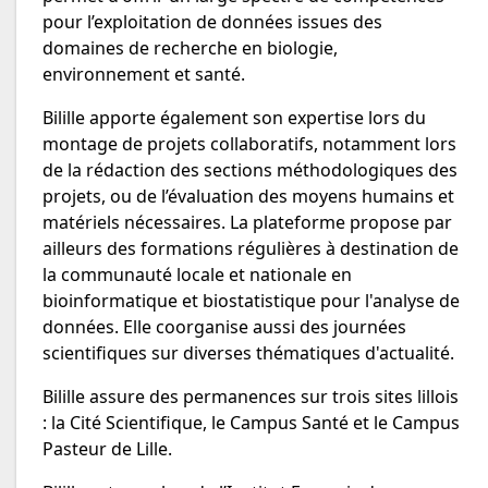
pour l’exploitation de données issues des
domaines de recherche en biologie,
environnement et santé.
Bilille apporte également son expertise lors du
montage de projets collaboratifs, notamment lors
de la rédaction des sections méthodologiques des
projets, ou de l’évaluation des moyens humains et
matériels nécessaires. La plateforme propose par
ailleurs des formations régulières à destination de
la communauté locale et nationale en
bioinformatique et biostatistique pour l'analyse de
données. Elle coorganise aussi des journées
scientifiques sur diverses thématiques d'actualité.
Bilille assure des permanences sur trois sites lillois
: la Cité Scientifique, le Campus Santé et le Campus
Pasteur de Lille.